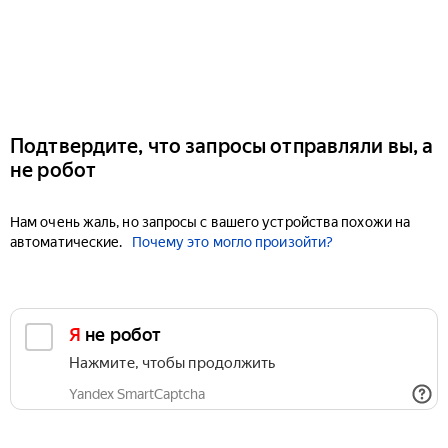
Подтвердите, что запросы отправляли вы, а
не робот
Нам очень жаль, но запросы с вашего устройства похожи на
автоматические.
Почему это могло произойти?
Я не робот
Нажмите, чтобы продолжить
Yandex SmartCaptcha