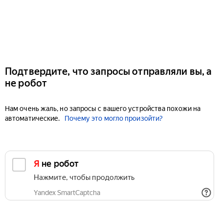
Подтвердите, что запросы отправляли вы, а
не робот
Нам очень жаль, но запросы с вашего устройства похожи на
автоматические.
Почему это могло произойти?
Я не робот
Нажмите, чтобы продолжить
Yandex SmartCaptcha