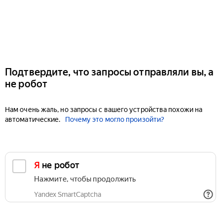
Подтвердите, что запросы отправляли вы, а
не робот
Нам очень жаль, но запросы с вашего устройства похожи на
автоматические.
Почему это могло произойти?
Я не робот
Нажмите, чтобы продолжить
Yandex SmartCaptcha