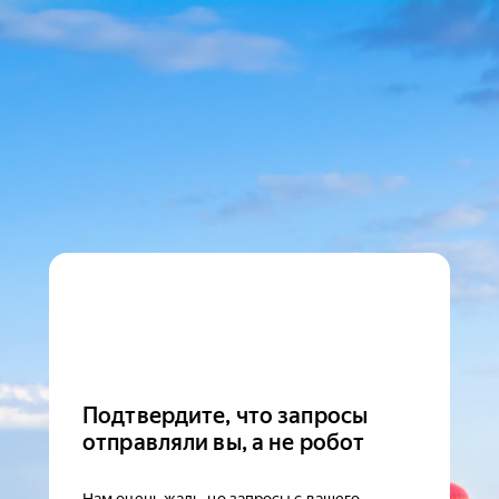
Подтвердите, что запросы
отправляли вы, а не робот