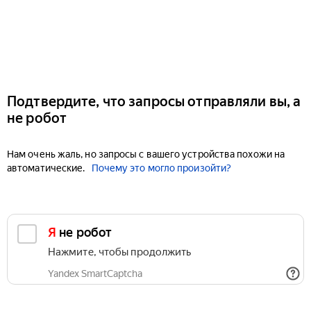
Подтвердите, что запросы отправляли вы, а
не робот
Нам очень жаль, но запросы с вашего устройства похожи на
автоматические.
Почему это могло произойти?
Я не робот
Нажмите, чтобы продолжить
Yandex SmartCaptcha