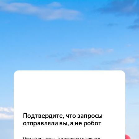
Подтвердите, что запросы
отправляли вы, а не робот