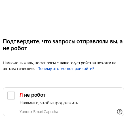
Подтвердите, что запросы отправляли вы, а
не робот
Нам очень жаль, но запросы с вашего устройства похожи на
автоматические.
Почему это могло произойти?
Я не робот
Нажмите, чтобы продолжить
Yandex SmartCaptcha