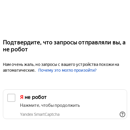
Подтвердите, что запросы отправляли вы, а
не робот
Нам очень жаль, но запросы с вашего устройства похожи на
автоматические.
Почему это могло произойти?
Я не робот
Нажмите, чтобы продолжить
Yandex SmartCaptcha