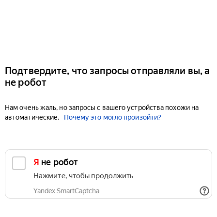
Подтвердите, что запросы отправляли вы, а
не робот
Нам очень жаль, но запросы с вашего устройства похожи на
автоматические.
Почему это могло произойти?
Я не робот
Нажмите, чтобы продолжить
Yandex SmartCaptcha