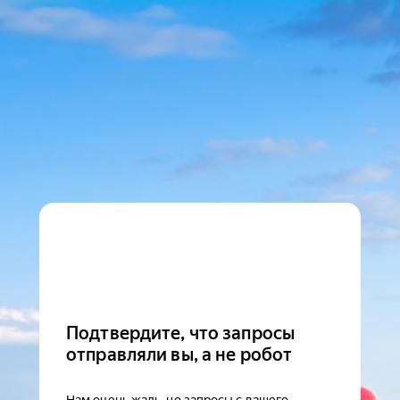
Подтвердите, что запросы
отправляли вы, а не робот