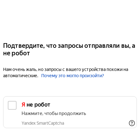
Подтвердите, что запросы отправляли вы, а
не робот
Нам очень жаль, но запросы с вашего устройства похожи на
автоматические.
Почему это могло произойти?
Я не робот
Нажмите, чтобы продолжить
Yandex SmartCaptcha