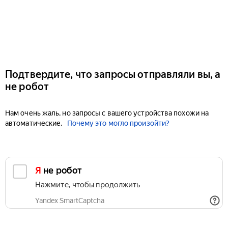
Подтвердите, что запросы отправляли вы, а
не робот
Нам очень жаль, но запросы с вашего устройства похожи на
автоматические.
Почему это могло произойти?
Я не робот
Нажмите, чтобы продолжить
Yandex SmartCaptcha