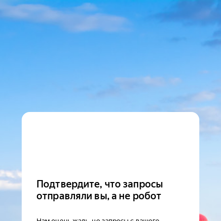
Подтвердите, что запросы
отправляли вы, а не робот