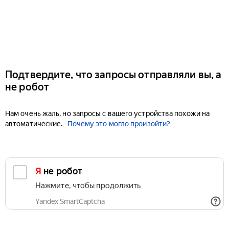
Подтвердите, что запросы отправляли вы, а
не робот
Нам очень жаль, но запросы с вашего устройства похожи на
автоматические.
Почему это могло произойти?
Я не робот
Нажмите, чтобы продолжить
Yandex SmartCaptcha