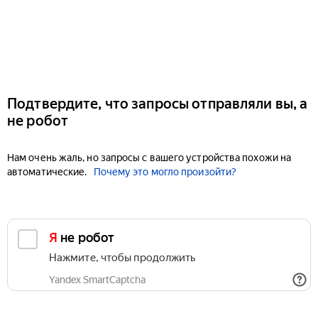
Подтвердите, что запросы отправляли вы, а
не робот
Нам очень жаль, но запросы с вашего устройства похожи на
автоматические.
Почему это могло произойти?
Я не робот
Нажмите, чтобы продолжить
Yandex SmartCaptcha