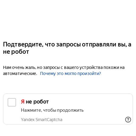
Подтвердите, что запросы отправляли вы, а
не робот
Нам очень жаль, но запросы с вашего устройства похожи на
автоматические.
Почему это могло произойти?
Я не робот
Нажмите, чтобы продолжить
Yandex SmartCaptcha