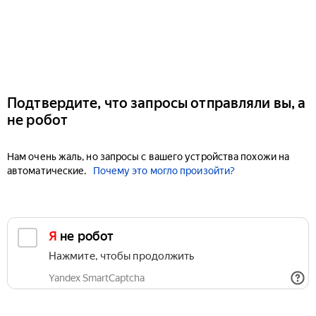
Подтвердите, что запросы отправляли вы, а
не робот
Нам очень жаль, но запросы с вашего устройства похожи на
автоматические.
Почему это могло произойти?
Я не робот
Нажмите, чтобы продолжить
Yandex SmartCaptcha