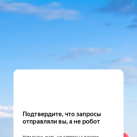
Подтвердите, что запросы
отправляли вы, а не робот