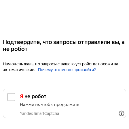
Подтвердите, что запросы отправляли вы, а
не робот
Нам очень жаль, но запросы с вашего устройства похожи на
автоматические.
Почему это могло произойти?
Я не робот
Нажмите, чтобы продолжить
Yandex SmartCaptcha