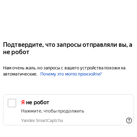
Подтвердите, что запросы отправляли вы, а
не робот
Нам очень жаль, но запросы с вашего устройства похожи на
автоматические.
Почему это могло произойти?
Я не робот
Нажмите, чтобы продолжить
Yandex SmartCaptcha