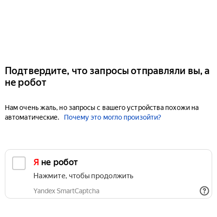
Подтвердите, что запросы отправляли вы, а
не робот
Нам очень жаль, но запросы с вашего устройства похожи на
автоматические.
Почему это могло произойти?
Я не робот
Нажмите, чтобы продолжить
Yandex SmartCaptcha