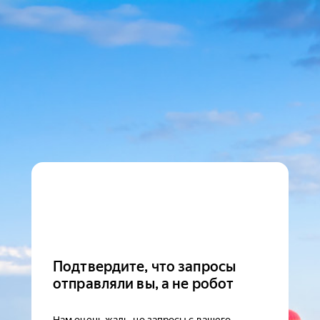
Подтвердите, что запросы
отправляли вы, а не робот