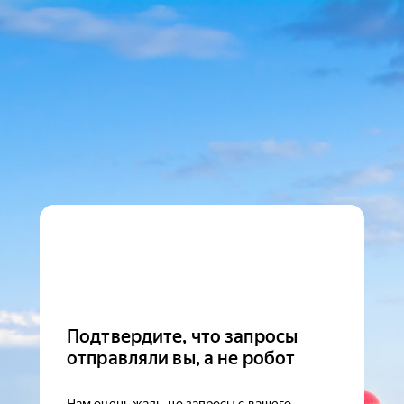
Подтвердите, что запросы
отправляли вы, а не робот