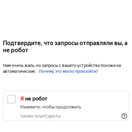
Подтвердите, что запросы отправляли вы, а
не робот
Нам очень жаль, но запросы с вашего устройства похожи на
автоматические.
Почему это могло произойти?
Я не робот
Нажмите, чтобы продолжить
Yandex SmartCaptcha