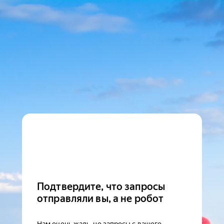
Подтвердите, что запросы
отправляли вы, а не робот