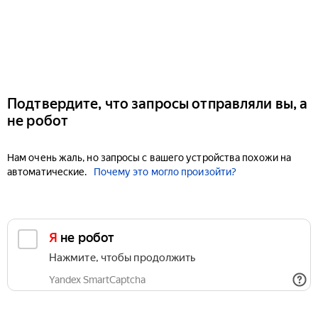
Подтвердите, что запросы отправляли вы, а
не робот
Нам очень жаль, но запросы с вашего устройства похожи на
автоматические.
Почему это могло произойти?
Я не робот
Нажмите, чтобы продолжить
Yandex SmartCaptcha