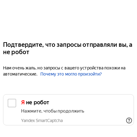
Подтвердите, что запросы отправляли вы, а
не робот
Нам очень жаль, но запросы с вашего устройства похожи на
автоматические.
Почему это могло произойти?
Я не робот
Нажмите, чтобы продолжить
Yandex SmartCaptcha