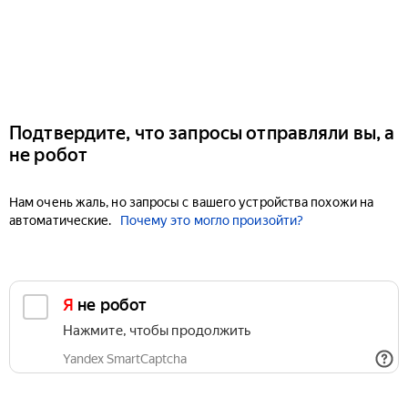
Подтвердите, что запросы отправляли вы, а
не робот
Нам очень жаль, но запросы с вашего устройства похожи на
автоматические.
Почему это могло произойти?
Я не робот
Нажмите, чтобы продолжить
Yandex SmartCaptcha