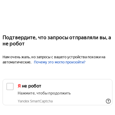
Подтвердите, что запросы отправляли вы, а
не робот
Нам очень жаль, но запросы с вашего устройства похожи на
автоматические.
Почему это могло произойти?
Я не робот
Нажмите, чтобы продолжить
Yandex SmartCaptcha