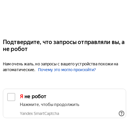
Подтвердите, что запросы отправляли вы, а
не робот
Нам очень жаль, но запросы с вашего устройства похожи на
автоматические.
Почему это могло произойти?
Я не робот
Нажмите, чтобы продолжить
Yandex SmartCaptcha