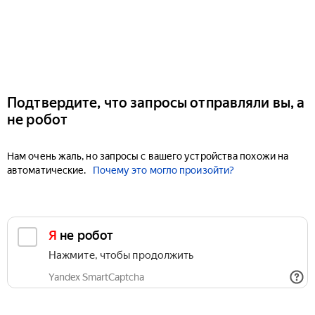
Подтвердите, что запросы отправляли вы, а
не робот
Нам очень жаль, но запросы с вашего устройства похожи на
автоматические.
Почему это могло произойти?
Я не робот
Нажмите, чтобы продолжить
Yandex SmartCaptcha