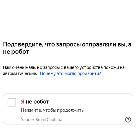
Подтвердите, что запросы отправляли вы, а
не робот
Нам очень жаль, но запросы с вашего устройства похожи на
автоматические.
Почему это могло произойти?
Я не робот
Нажмите, чтобы продолжить
Yandex SmartCaptcha