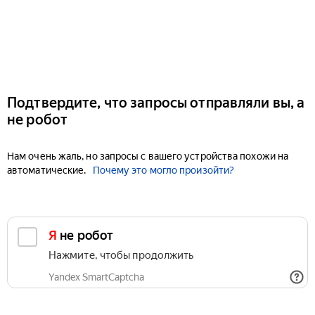
Подтвердите, что запросы отправляли вы, а
не робот
Нам очень жаль, но запросы с вашего устройства похожи на
автоматические.
Почему это могло произойти?
Я не робот
Нажмите, чтобы продолжить
Yandex SmartCaptcha