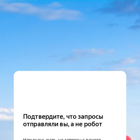
Подтвердите, что запросы
отправляли вы, а не робот