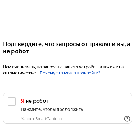
Подтвердите, что запросы отправляли вы, а
не робот
Нам очень жаль, но запросы с вашего устройства похожи на
автоматические.
Почему это могло произойти?
Я не робот
Нажмите, чтобы продолжить
Yandex SmartCaptcha