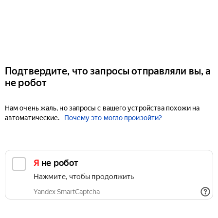
Подтвердите, что запросы отправляли вы, а
не робот
Нам очень жаль, но запросы с вашего устройства похожи на
автоматические.
Почему это могло произойти?
Я не робот
Нажмите, чтобы продолжить
Yandex SmartCaptcha