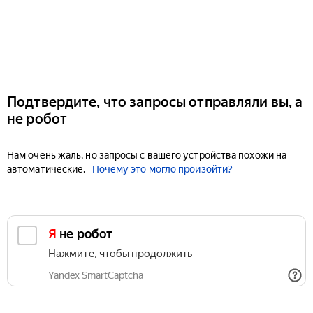
Подтвердите, что запросы отправляли вы, а
не робот
Нам очень жаль, но запросы с вашего устройства похожи на
автоматические.
Почему это могло произойти?
Я не робот
Нажмите, чтобы продолжить
Yandex SmartCaptcha