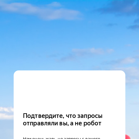
Подтвердите, что запросы
отправляли вы, а не робот