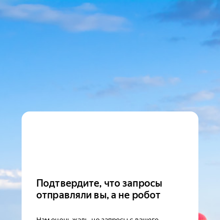
Подтвердите, что запросы
отправляли вы, а не робот