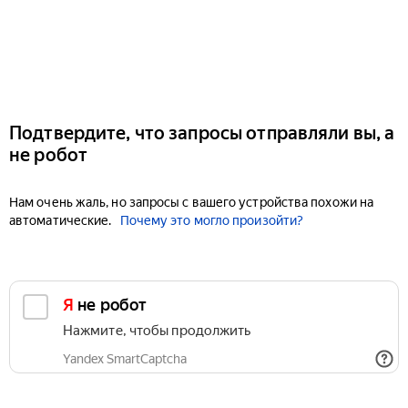
Подтвердите, что запросы отправляли вы, а
не робот
Нам очень жаль, но запросы с вашего устройства похожи на
автоматические.
Почему это могло произойти?
Я не робот
Нажмите, чтобы продолжить
Yandex SmartCaptcha