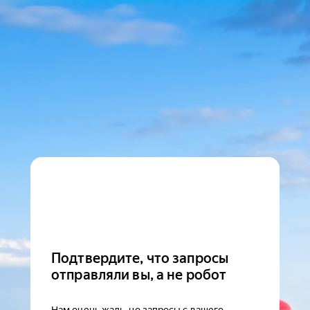
Подтвердите, что запросы
отправляли вы, а не робот