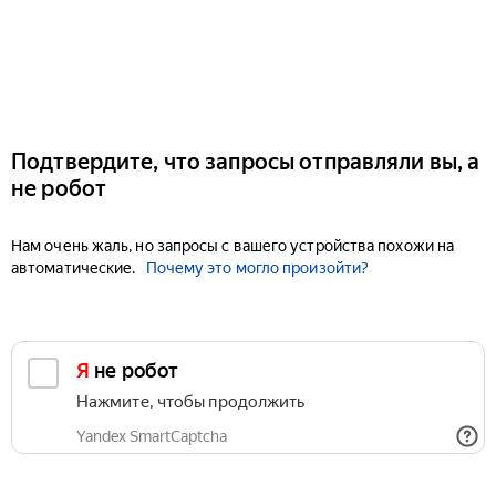
Подтвердите, что запросы отправляли вы, а
не робот
Нам очень жаль, но запросы с вашего устройства похожи на
автоматические.
Почему это могло произойти?
Я не робот
Нажмите, чтобы продолжить
Yandex SmartCaptcha