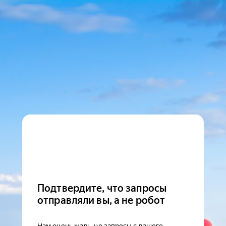
Подтвердите, что запросы
отправляли вы, а не робот