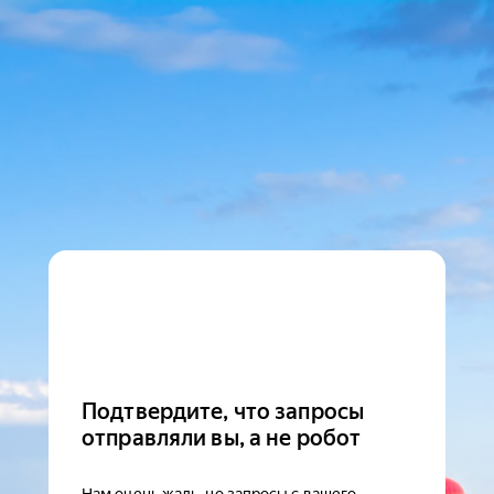
Подтвердите, что запросы
отправляли вы, а не робот