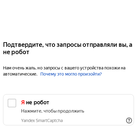
Подтвердите, что запросы отправляли вы, а
не робот
Нам очень жаль, но запросы с вашего устройства похожи на
автоматические.
Почему это могло произойти?
Я не робот
Нажмите, чтобы продолжить
Yandex SmartCaptcha