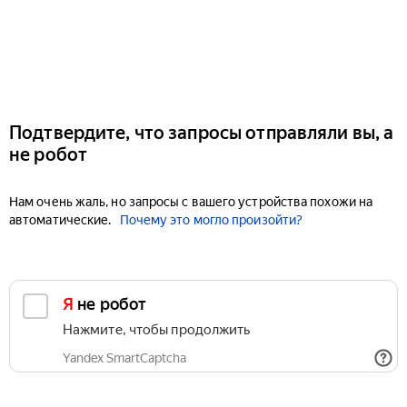
Подтвердите, что запросы отправляли вы, а
не робот
Нам очень жаль, но запросы с вашего устройства похожи на
автоматические.
Почему это могло произойти?
Я не робот
Нажмите, чтобы продолжить
Yandex SmartCaptcha