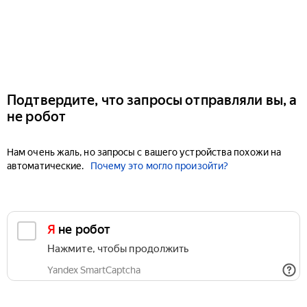
Подтвердите, что запросы отправляли вы, а
не робот
Нам очень жаль, но запросы с вашего устройства похожи на
автоматические.
Почему это могло произойти?
Я не робот
Нажмите, чтобы продолжить
Yandex SmartCaptcha