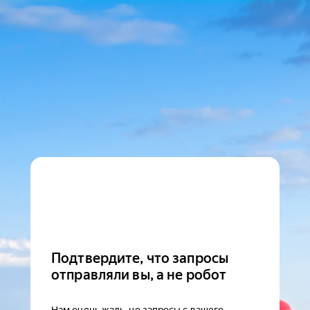
Подтвердите, что запросы
отправляли вы, а не робот