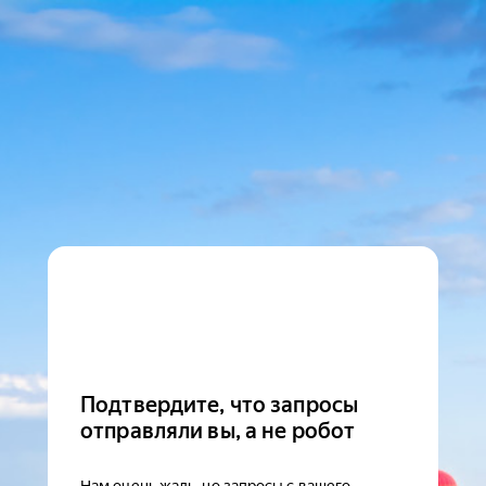
Подтвердите, что запросы
отправляли вы, а не робот