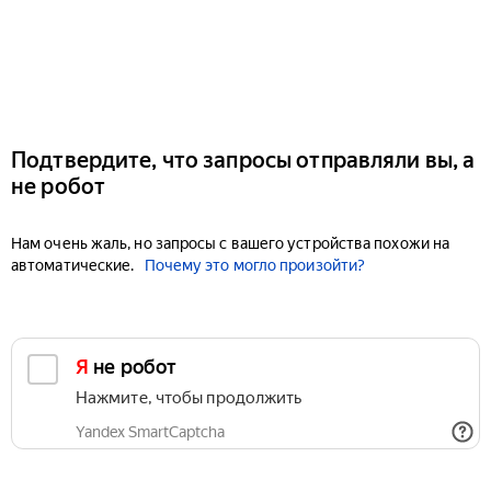
Подтвердите, что запросы отправляли вы, а
не робот
Нам очень жаль, но запросы с вашего устройства похожи на
автоматические.
Почему это могло произойти?
Я не робот
Нажмите, чтобы продолжить
Yandex SmartCaptcha